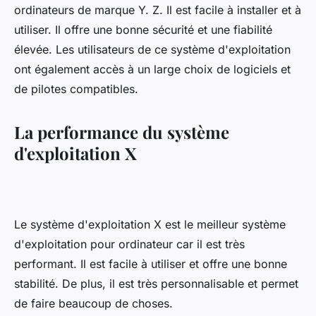
ordinateurs de marque Y. Z. Il est facile à installer et à
utiliser. Il offre une bonne sécurité et une fiabilité
élevée. Les utilisateurs de ce système d'exploitation
ont également accès à un large choix de logiciels et
de pilotes compatibles.
La performance du système
d'exploitation X
Le système d'exploitation X est le meilleur système
d'exploitation pour ordinateur car il est très
performant. Il est facile à utiliser et offre une bonne
stabilité. De plus, il est très personnalisable et permet
de faire beaucoup de choses.