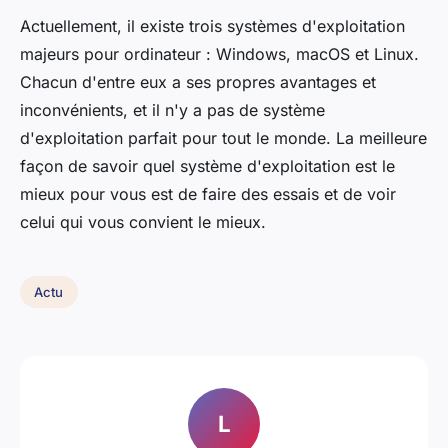
Actuellement, il existe trois systèmes d'exploitation
majeurs pour ordinateur : Windows, macOS et Linux.
Chacun d'entre eux a ses propres avantages et
inconvénients, et il n'y a pas de système
d'exploitation parfait pour tout le monde. La meilleure
façon de savoir quel système d'exploitation est le
mieux pour vous est de faire des essais et de voir
celui qui vous convient le mieux.
Actu
L