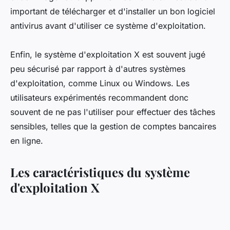
important de télécharger et d'installer un bon logiciel
antivirus avant d'utiliser ce système d'exploitation.
Enfin, le système d'exploitation X est souvent jugé
peu sécurisé par rapport à d'autres systèmes
d'exploitation, comme Linux ou Windows. Les
utilisateurs expérimentés recommandent donc
souvent de ne pas l'utiliser pour effectuer des tâches
sensibles, telles que la gestion de comptes bancaires
en ligne.
Les caractéristiques du système
d'exploitation X