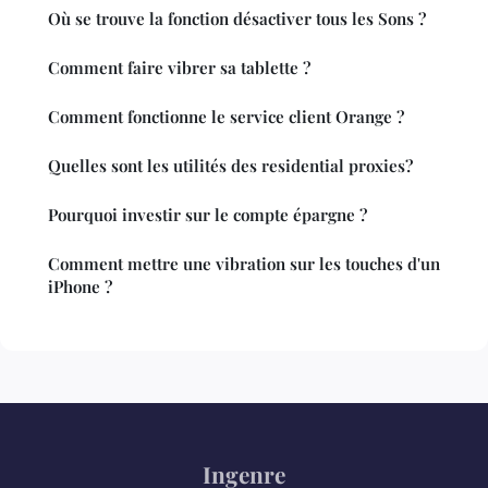
Où se trouve la fonction désactiver tous les Sons ?
Comment faire vibrer sa tablette ?
Comment fonctionne le service client Orange ?
Quelles sont les utilités des residential proxies?
Pourquoi investir sur le compte épargne ?
Comment mettre une vibration sur les touches d'un
iPhone ?
Ingenre