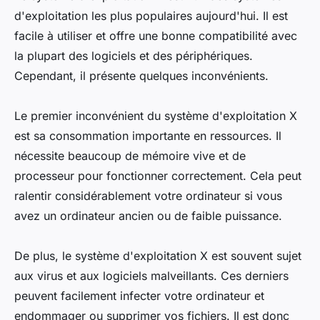
d'exploitation les plus populaires aujourd'hui. Il est
facile à utiliser et offre une bonne compatibilité avec
la plupart des logiciels et des périphériques.
Cependant, il présente quelques inconvénients.
Le premier inconvénient du système d'exploitation X
est sa consommation importante en ressources. Il
nécessite beaucoup de mémoire vive et de
processeur pour fonctionner correctement. Cela peut
ralentir considérablement votre ordinateur si vous
avez un ordinateur ancien ou de faible puissance.
De plus, le système d'exploitation X est souvent sujet
aux virus et aux logiciels malveillants. Ces derniers
peuvent facilement infecter votre ordinateur et
endommager ou supprimer vos fichiers. Il est donc