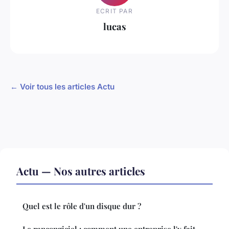
ECRIT PAR
lucas
← Voir tous les articles Actu
Actu — Nos autres articles
Quel est le rôle d'un disque dur ?