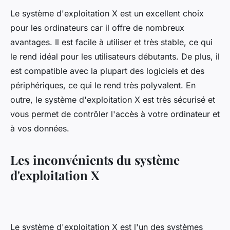
Le système d'exploitation X est un excellent choix
pour les ordinateurs car il offre de nombreux
avantages. Il est facile à utiliser et très stable, ce qui
le rend idéal pour les utilisateurs débutants. De plus, il
est compatible avec la plupart des logiciels et des
périphériques, ce qui le rend très polyvalent. En
outre, le système d'exploitation X est très sécurisé et
vous permet de contrôler l'accès à votre ordinateur et
à vos données.
Les inconvénients du système
d'exploitation X
Le système d'exploitation X est l'un des systèmes