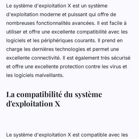
Le système d'exploitation X est un système
d'exploitation moderne et puissant qui offre de
nombreuses fonctionnalités avancées. Il est facile à
utiliser et offre une excellente compatibilité avec les
logiciels et les périphériques courants. Il prend en
charge les dernières technologies et permet une
excellente connectivité. Il est également très sécurisé
et offre une excellente protection contre les virus et
les logiciels malveillants.
La compatibilité du système
d'exploitation X
Le système d'exploitation X est compatible avec les