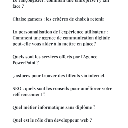
Le rançongiciel : comment une entreprise l'y fait
face ?
Chaise gamers : les critères de choix à retenir
La personnalisation de l'expérience utilisateur :
Comment une agence de communication digitale
peut-elle vous aider à la mettre en place ?
Quels sont les services offerts par l'Agence
PowerPoint ?
3 astuces pour trouver des filleuls via internet
SEO : quels sont les conseils pour améliorer votre
référencement ?
Quel métier informatique sans diplôme ?
Quel est le rôle d'un développeur web ?