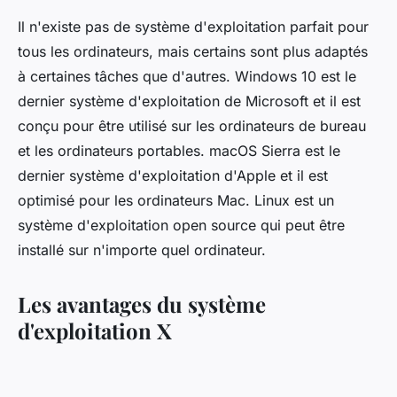
Il n'existe pas de système d'exploitation parfait pour
tous les ordinateurs, mais certains sont plus adaptés
à certaines tâches que d'autres. Windows 10 est le
dernier système d'exploitation de Microsoft et il est
conçu pour être utilisé sur les ordinateurs de bureau
et les ordinateurs portables. macOS Sierra est le
dernier système d'exploitation d'Apple et il est
optimisé pour les ordinateurs Mac. Linux est un
système d'exploitation open source qui peut être
installé sur n'importe quel ordinateur.
Les avantages du système
d'exploitation X