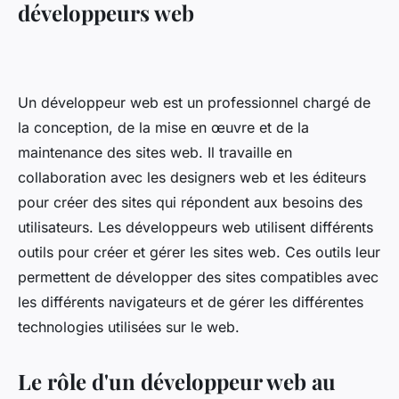
développeurs web
Un développeur web est un professionnel chargé de
la conception, de la mise en œuvre et de la
maintenance des sites web. Il travaille en
collaboration avec les designers web et les éditeurs
pour créer des sites qui répondent aux besoins des
utilisateurs. Les développeurs web utilisent différents
outils pour créer et gérer les sites web. Ces outils leur
permettent de développer des sites compatibles avec
les différents navigateurs et de gérer les différentes
technologies utilisées sur le web.
Le rôle d'un développeur web au