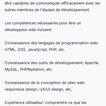
être capables de communiquer efficacement avec les
autres membres de l'équipe de développement.
Les compétences nécessaires pour être un
développeur web incluent:
Connaissance des langages de programmation web:
HTML, CSS, JavaScript, PHP, etc.
Connaissance des outils de développement: Apache,
MySQL, PHPMyAdmin, etc.
Connaissance de la conception de sites web:
responsive design, UX/UI design, etc.
Expérience utilisateur: comprendre ce que les