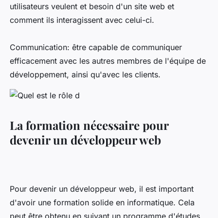
utilisateurs veulent et besoin d'un site web et
comment ils interagissent avec celui-ci.
Communication: être capable de communiquer
efficacement avec les autres membres de l'équipe de
développement, ainsi qu'avec les clients.
La formation nécessaire pour
devenir un développeur web
Pour devenir un développeur web, il est important
d'avoir une formation solide en informatique. Cela
peut être obtenu en suivant un programme d'études