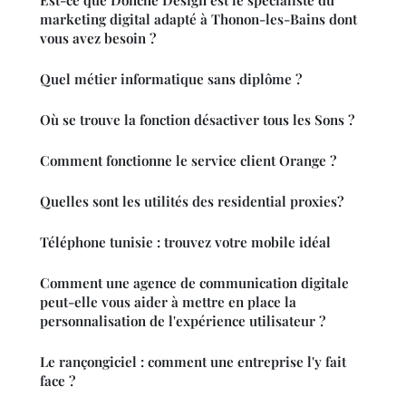
marketing digital adapté à Thonon-les-Bains dont
vous avez besoin ?
Quel métier informatique sans diplôme ?
Où se trouve la fonction désactiver tous les Sons ?
Comment fonctionne le service client Orange ?
Quelles sont les utilités des residential proxies?
Téléphone tunisie : trouvez votre mobile idéal
Comment une agence de communication digitale
peut-elle vous aider à mettre en place la
personnalisation de l'expérience utilisateur ?
Le rançongiciel : comment une entreprise l'y fait
face ?