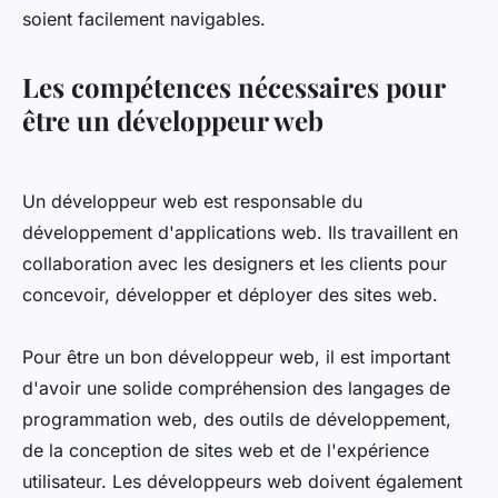
soient facilement navigables.
Les compétences nécessaires pour
être un développeur web
Un développeur web est responsable du
développement d'applications web. Ils travaillent en
collaboration avec les designers et les clients pour
concevoir, développer et déployer des sites web.
Pour être un bon développeur web, il est important
d'avoir une solide compréhension des langages de
programmation web, des outils de développement,
de la conception de sites web et de l'expérience
utilisateur. Les développeurs web doivent également