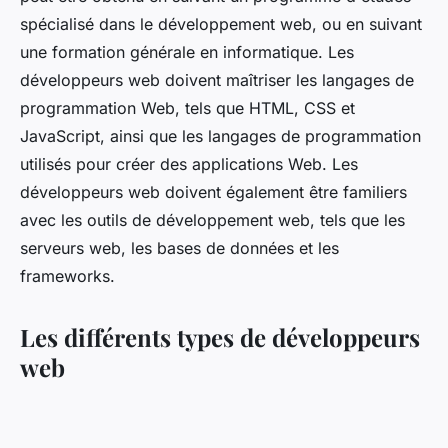
spécialisé dans le développement web, ou en suivant
une formation générale en informatique. Les
développeurs web doivent maîtriser les langages de
programmation Web, tels que HTML, CSS et
JavaScript, ainsi que les langages de programmation
utilisés pour créer des applications Web. Les
développeurs web doivent également être familiers
avec les outils de développement web, tels que les
serveurs web, les bases de données et les
frameworks.
Les différents types de développeurs
web