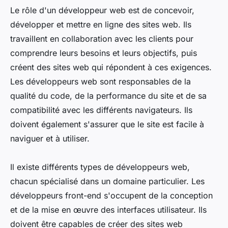
Le rôle d'un développeur web est de concevoir,
développer et mettre en ligne des sites web. Ils
travaillent en collaboration avec les clients pour
comprendre leurs besoins et leurs objectifs, puis
créent des sites web qui répondent à ces exigences.
Les développeurs web sont responsables de la
qualité du code, de la performance du site et de sa
compatibilité avec les différents navigateurs. Ils
doivent également s'assurer que le site est facile à
naviguer et à utiliser.
Il existe différents types de développeurs web,
chacun spécialisé dans un domaine particulier. Les
développeurs front-end s'occupent de la conception
et de la mise en œuvre des interfaces utilisateur. Ils
doivent être capables de créer des sites web