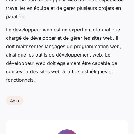
travailler en équipe et de gérer plusieurs projets en
parallèle.
Le développeur web est un expert en informatique
chargé de développer et de gérer les sites web. Il
doit maîtriser les langages de programmation web,
ainsi que les outils de développement web. Le
développeur web doit également être capable de
concevoir des sites web à la fois esthétiques et
fonctionnels.
Actu