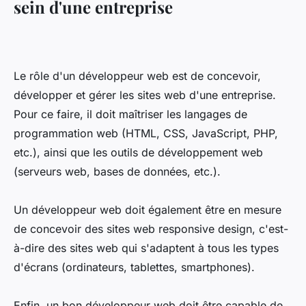
sein d'une entreprise
Le rôle d'un développeur web est de concevoir,
développer et gérer les sites web d'une entreprise.
Pour ce faire, il doit maîtriser les langages de
programmation web (HTML, CSS, JavaScript, PHP,
etc.), ainsi que les outils de développement web
(serveurs web, bases de données, etc.).
Un développeur web doit également être en mesure
de concevoir des sites web responsive design, c'est-
à-dire des sites web qui s'adaptent à tous les types
d'écrans (ordinateurs, tablettes, smartphones).
Enfin, un bon développeur web doit être capable de