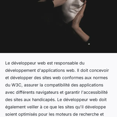
Le développeur web est responsable du
développement d'applications web. Il doit concevoir
et développer des sites web conformes aux normes
du W3C, assurer la compatibilité des applications
avec différents navigateurs et garantir l'accessibilité
des sites aux handicapés. Le développeur web doit
également veiller à ce que les sites qu'il développe
soient optimisés pour les moteurs de recherche et