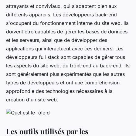
attrayants et conviviaux, qui s'adaptent bien aux
différents appareils. Les développeurs back-end
s'occupent du fonctionnement interne du site web. Ils
doivent être capables de gérer les bases de données
et les serveurs, ainsi que de développer des
applications qui interactuent avec ces derniers. Les
développeurs full stack sont capables de gérer tous
les aspects du site web, du front-end au back-end. Ils
sont généralement plus expérimentés que les autres
types de développeurs et ont une compréhension
approfondie des technologies nécessaires à la
création d'un site web.
Les outils utilisés par les