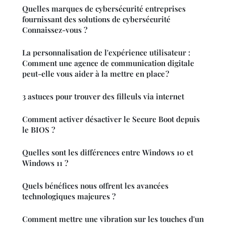
Quelles marques de cybersécurité entreprises
fournissant des solutions de cybersécurité
Connaissez-vous ?
La personnalisation de l'expérience utilisateur :
Comment une agence de communication digitale
peut-elle vous aider à la mettre en place ?
3 astuces pour trouver des filleuls via internet
Comment activer désactiver le Secure Boot depuis
le BIOS ?
Quelles sont les différences entre Windows 10 et
Windows 11 ?
Quels bénéfices nous offrent les avancées
technologiques majeures ?
Comment mettre une vibration sur les touches d'un