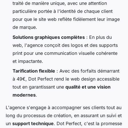
traité de manière unique, avec une attention
particulière portée à l'identité de chaque client
pour que le site web reflète fidèlement leur image
de marque.
Solutions graphiques complètes
: En plus du
web, l'agence conçoit des logos et des supports
print pour une communication visuelle cohérente
et impactante.
Tarification flexible
: Avec des forfaits démarrant
à 49€, Dot Perfect rend le web design accessible
tout en garantissant une
qualité et une vision
modernes
.
L'agence s'engage à accompagner ses clients tout au
long du processus de création, en assurant un suivi et
un
support technique
. Dot Perfect, c'est la promesse