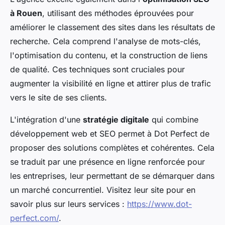
à Rouen
, utilisant des méthodes éprouvées pour
améliorer le classement des sites dans les résultats de
recherche. Cela comprend l'analyse de mots-clés,
l'optimisation du contenu, et la construction de liens
de qualité. Ces techniques sont cruciales pour
augmenter la visibilité en ligne et attirer plus de trafic
vers le site de ses clients.
L'intégration d'une
stratégie digitale
qui combine
développement web et SEO permet à Dot Perfect de
proposer des solutions complètes et cohérentes. Cela
se traduit par une présence en ligne renforcée pour
les entreprises, leur permettant de se démarquer dans
un marché concurrentiel. Visitez leur site pour en
savoir plus sur leurs services :
https://www.dot-
perfect.com/
.