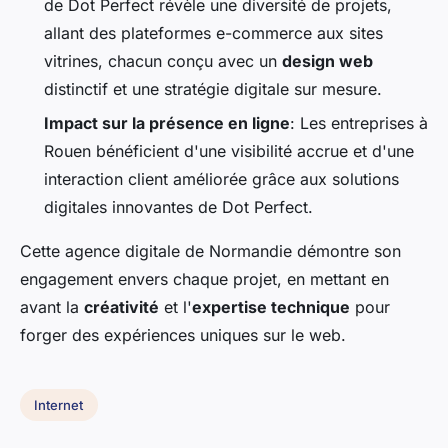
de Dot Perfect révèle une diversité de projets,
allant des plateformes e-commerce aux sites
vitrines, chacun conçu avec un
design web
distinctif et une stratégie digitale sur mesure.
Impact sur la présence en ligne
: Les entreprises à
Rouen bénéficient d'une visibilité accrue et d'une
interaction client améliorée grâce aux solutions
digitales innovantes de Dot Perfect.
Cette agence digitale de Normandie démontre son
engagement envers chaque projet, en mettant en
avant la
créativité
et l'
expertise technique
pour
forger des expériences uniques sur le web.
Internet