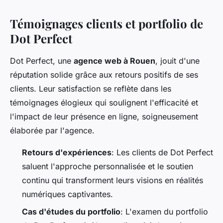
Témoignages clients et portfolio de
Dot Perfect
Dot Perfect, une
agence web à Rouen
, jouit d'une
réputation solide grâce aux retours positifs de ses
clients. Leur satisfaction se reflète dans les
témoignages élogieux qui soulignent l'efficacité et
l'impact de leur présence en ligne, soigneusement
élaborée par l'agence.
Retours d'expériences
: Les clients de Dot Perfect
saluent l'approche personnalisée et le soutien
continu qui transforment leurs visions en réalités
numériques captivantes.
Cas d'études du portfolio
: L'examen du portfolio