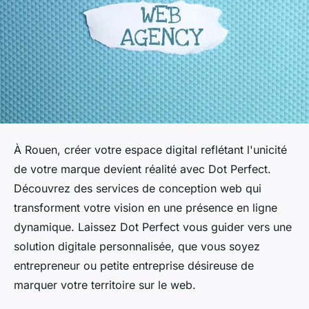
À Rouen, créer votre espace digital reflétant l'unicité
de votre marque devient réalité avec Dot Perfect.
Découvrez des services de conception web qui
transforment votre vision en une présence en ligne
dynamique. Laissez Dot Perfect vous guider vers une
solution digitale personnalisée, que vous soyez
entrepreneur ou petite entreprise désireuse de
marquer votre territoire sur le web.