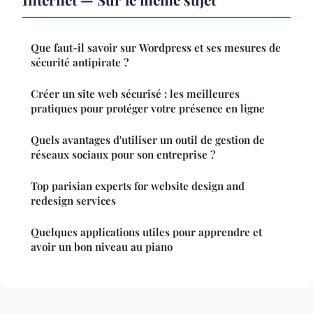
Que faut-il savoir sur Wordpress et ses mesures de
sécurité antipirate ?
Créer un site web sécurisé : les meilleures
pratiques pour protéger votre présence en ligne
Quels avantages d'utiliser un outil de gestion de
réseaux sociaux pour son entreprise ?
Top parisian experts for website design and
redesign services
Quelques applications utiles pour apprendre et
avoir un bon niveau au piano