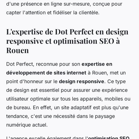
d'une présence en ligne sur-mesure, conçue pour
capter l'attention et fidéliser la clientèle.
L'expertise de Dot Perfect en design
responsive et optimisation SEO à
Rouen
Dot Perfect, reconnue pour son
expertise en
développement de sites internet
à Rouen, met un
point d'honneur sur le
design responsive
. Ce type
de design est essentiel pour assurer une expérience
utilisateur optimale sur tous les appareils, mobiles ou
de bureau. En effet, un site adaptatif est plus qu'une
tendance, c'est une nécessité dans le paysage
numérique actuel.
L'agence excelle également dans l'
optimisation SEO