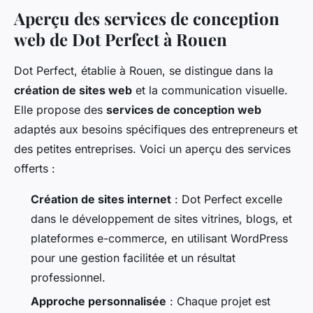
Aperçu des services de conception
web de Dot Perfect à Rouen
Dot Perfect, établie à Rouen, se distingue dans la
création de sites web
et la communication visuelle.
Elle propose des
services de conception web
adaptés aux besoins spécifiques des entrepreneurs et
des petites entreprises. Voici un aperçu des services
offerts :
Création de sites internet
: Dot Perfect excelle
dans le développement de sites vitrines, blogs, et
plateformes e-commerce, en utilisant WordPress
pour une gestion facilitée et un résultat
professionnel.
Approche personnalisée
: Chaque projet est